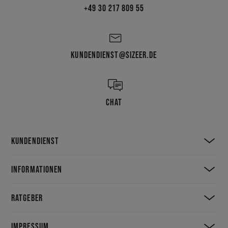
+49 30 217 809 55
KUNDENDIENST@SIZEER.DE
CHAT
KUNDENDIENST
INFORMATIONEN
RATGEBER
IMPRESSUM