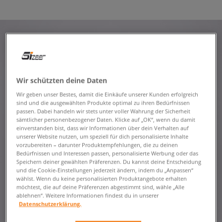
Wir schützten deine Daten
Wir geben unser Bestes, damit die Einkäufe unserer Kunden erfolgreich
sind und die ausgewählten Produkte optimal zu ihren Bedürfnissen
passen. Dabei handeln wir stets unter voller Wahrung der Sicherheit
sämtlicher personenbezogener Daten. Klicke auf „OK“, wenn du damit
einverstanden bist, dass wir Informationen über dein Verhalten auf
unserer Website nutzen, um speziell für dich personalisierte Inhalte
vorzubereiten – darunter Produktempfehlungen, die zu deinen
Bedürfnissen und Interessen passen, personalisierte Werbung oder das
Speichern deiner gewählten Präferenzen. Du kannst deine Entscheidung
und die Cookie-Einstellungen jederzeit ändern, indem du „Anpassen“
wählst. Wenn du keine personalisierten Produktangebote erhalten
möchtest, die auf deine Präferenzen abgestimmt sind, wähle „Alle
ablehnen“. Weitere Informationen findest du in unserer
Datenschutzerklärung.