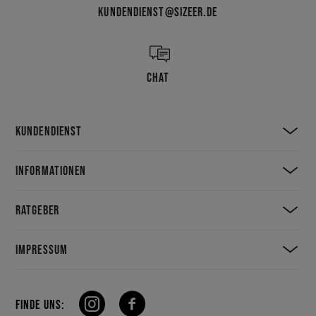
KUNDENDIENST@SIZEER.DE
CHAT
KUNDENDIENST
INFORMATIONEN
RATGEBER
IMPRESSUM
FINDE UNS: