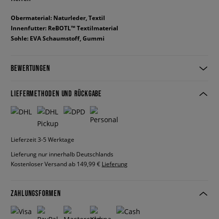
Obermaterial: Naturleder, Textil
Innenfutter: ReBOTL™ Textilmaterial
Sohle: EVA Schaumstoff, Gummi
BEWERTUNGEN
LIEFERMETHODEN UND RÜCKGABE
Lieferzeit 3-5 Werktage
Lieferung nur innerhalb Deutschlands
Kostenloser Versand ab 149,99 €
Lieferung
ZAHLUNGSFORMEN