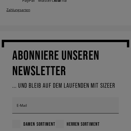
Zahlungsarten
ABONNIERE UNSEREN
NEWSLETTER
... UND BLEIB AUF DEM LAUFENDEN MIT SIZEER
E-Mail
DAMEN SORTIMENT
HERREN SORTIMENT