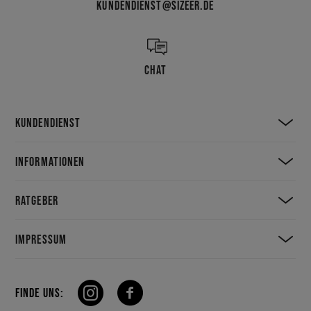
KUNDENDIENST@SIZEER.DE
CHAT
KUNDENDIENST
INFORMATIONEN
RATGEBER
IMPRESSUM
FINDE UNS: