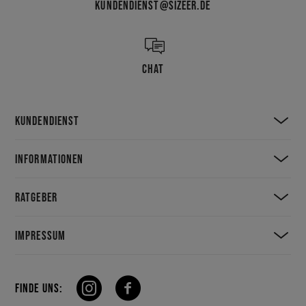
KUNDENDIENST@SIZEER.DE
CHAT
KUNDENDIENST
INFORMATIONEN
RATGEBER
IMPRESSUM
FINDE UNS: