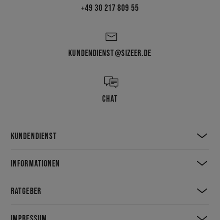
+49 30 217 809 55
KUNDENDIENST@SIZEER.DE
CHAT
KUNDENDIENST
INFORMATIONEN
RATGEBER
IMPRESSUM