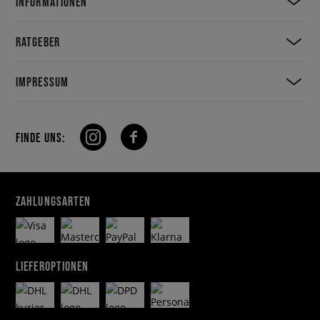
INFORMATIONEN
RATGEBER
IMPRESSUM
FINDE UNS:
ZAHLUNGSARTEN
LIEFEROPTIONEN