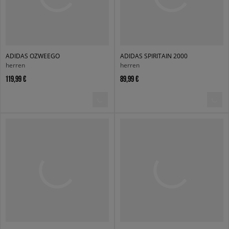
ADIDAS OZWEEGO
ADIDAS SPIRITAIN 2000
herren
herren
119,99 €
89,99 €