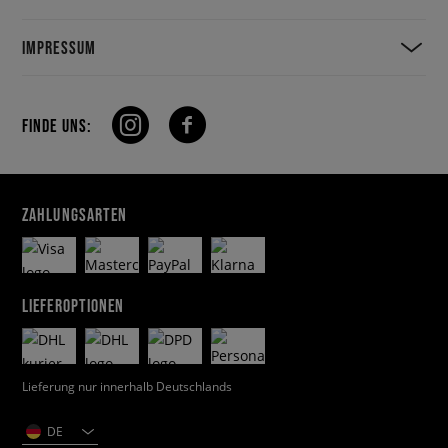
IMPRESSUM
FINDE UNS:
ZAHLUNGSARTEN
LIEFEROPTIONEN
Lieferung nur innerhalb Deutschlands
DE