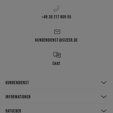
+49 30 217 809 55
KUNDENDIENST@SIZEER.DE
CHAT
KUNDENDIENST
INFORMATIONEN
RATGEBER