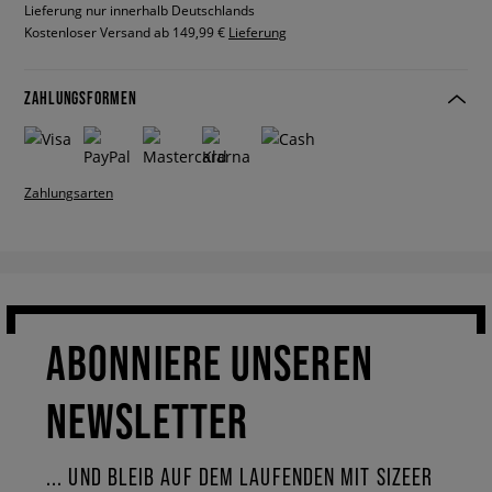
Lieferung nur innerhalb Deutschlands
Kostenloser Versand ab 149,99 €
Lieferung
ZAHLUNGSFORMEN
Zahlungsarten
ABONNIERE UNSEREN
NEWSLETTER
... UND BLEIB AUF DEM LAUFENDEN MIT SIZEER