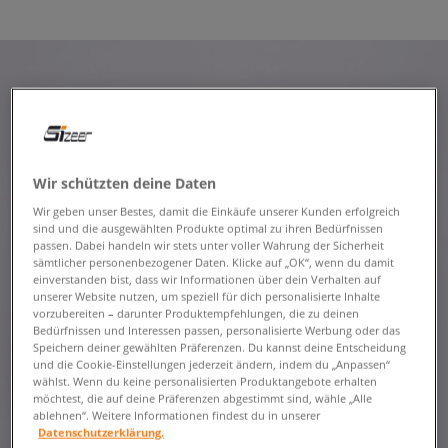
Wir schützten deine Daten
Wir geben unser Bestes, damit die Einkäufe unserer Kunden erfolgreich
sind und die ausgewählten Produkte optimal zu ihren Bedürfnissen
passen. Dabei handeln wir stets unter voller Wahrung der Sicherheit
sämtlicher personenbezogener Daten. Klicke auf „OK“, wenn du damit
einverstanden bist, dass wir Informationen über dein Verhalten auf
unserer Website nutzen, um speziell für dich personalisierte Inhalte
vorzubereiten – darunter Produktempfehlungen, die zu deinen
Bedürfnissen und Interessen passen, personalisierte Werbung oder das
Speichern deiner gewählten Präferenzen. Du kannst deine Entscheidung
und die Cookie-Einstellungen jederzeit ändern, indem du „Anpassen“
wählst. Wenn du keine personalisierten Produktangebote erhalten
möchtest, die auf deine Präferenzen abgestimmt sind, wähle „Alle
ablehnen“. Weitere Informationen findest du in unserer
Datenschutzerklärung.