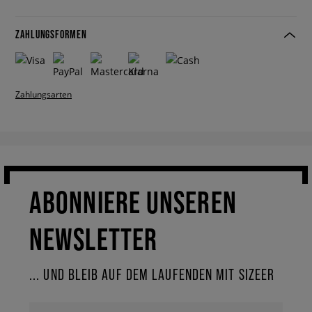
ZAHLUNGSFORMEN
Zahlungsarten
ABONNIERE UNSEREN
NEWSLETTER
... UND BLEIB AUF DEM LAUFENDEN MIT SIZEER