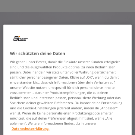
Wir schützten deine Daten
Wir geben unser Bestes, damit die Einkäufe unserer Kunden erfolgreich
sind und die ausgewählten Produkte optimal zu ihren Bedürfnissen
passen. Dabei handeln wir stets unter voller Wahrung der Sicherheit
sämtlicher personenbezogener Daten. Klicke auf „OK“, wenn du damit
einverstanden bist, dass wir Informationen über dein Verhalten auf
unserer Website nutzen, um speziell für dich personalisierte Inhalte
vorzubereiten – darunter Produktempfehlungen, die zu deinen
Bedürfnissen und Interessen passen, personalisierte Werbung oder das
Speichern deiner gewählten Präferenzen. Du kannst deine Entscheidung
und die Cookie-Einstellungen jederzeit ändern, indem du „Anpassen“
wählst. Wenn du keine personalisierten Produktangebote erhalten
möchtest, die auf deine Präferenzen abgestimmt sind, wähle „Alle
ablehnen“. Weitere Informationen findest du in unserer
Datenschutzerklärung.