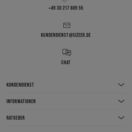
+49 30 217 809 55
KUNDENDIENST@SIZEER.DE
CHAT
KUNDENDIENST
INFORMATIONEN
RATGEBER