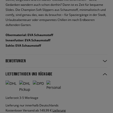
Gedanken wandern auch schon dorthin? Dann ist es Zeit für bequeme
Slides. Die Champion Soft Slippers aus Schaumstoff, minimalistisch und
comfy, sind genau das, was du brauchst – für Spaziergänge in der Stadt,
Urlaubsabenteuer oder entspanntes Chillen im nach Erdbeeren
duftenden Garten.
Obermaterial: EVA Schaumstoff
Innenfutter: EVA Schaumstoff
Sohle: EVA Schaumstoff
BEWERTUNGEN
LIEFERMETHODEN UND RÜCKGABE
Lieferzeit 3-5 Werktage
Lieferung nur innerhalb Deutschlands
Kostenloser Versand ab 149,99 €
Lieferung