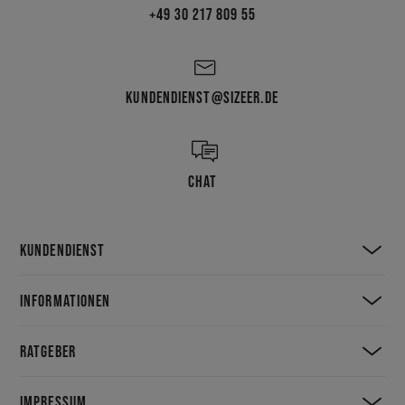
+49 30 217 809 55
KUNDENDIENST@SIZEER.DE
CHAT
KUNDENDIENST
INFORMATIONEN
RATGEBER
IMPRESSUM