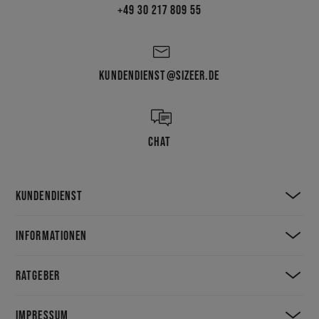
+49 30 217 809 55
KUNDENDIENST@SIZEER.DE
CHAT
KUNDENDIENST
INFORMATIONEN
RATGEBER
IMPRESSUM