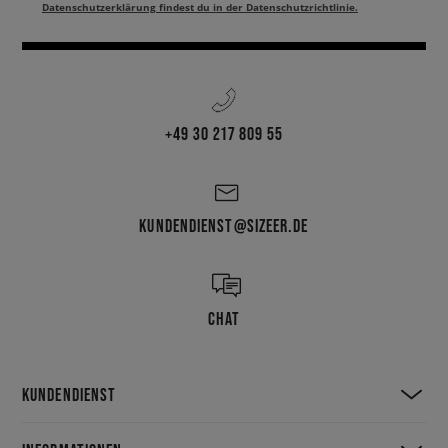
Datenschutzerklärung findest du in der Datenschutzrichtlinie.
+49 30 217 809 55
KUNDENDIENST@SIZEER.DE
CHAT
KUNDENDIENST