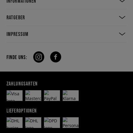
INFORMATIONEN
RATGEBER
IMPRESSUM
FINDE UNS:
ZAHLUNGSARTEN
LIEFEROPTIONEN