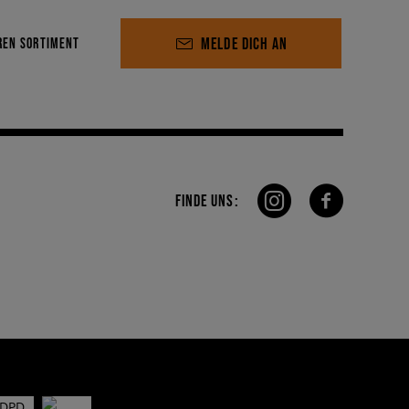
MELDE DICH AN
REN SORTIMENT
FINDE UNS: