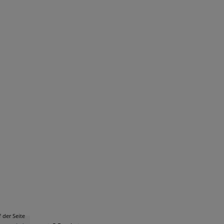
 der Seite