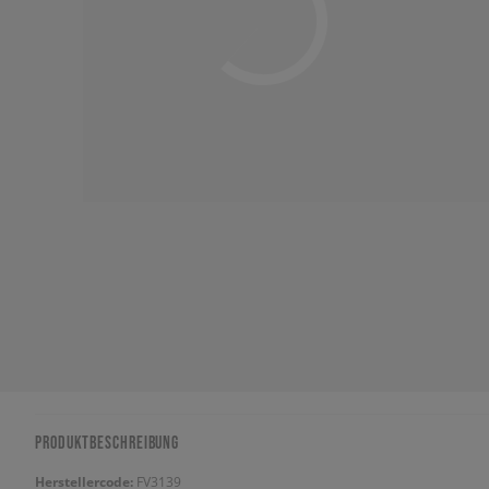
PRODUKTBESCHREIBUNG
Herstellercode:
FV3139