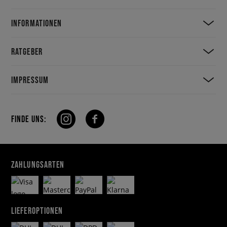
INFORMATIONEN
RATGEBER
IMPRESSUM
FINDE UNS:
ZAHLUNGSARTEN
LIEFEROPTIONEN