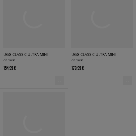
UGG CLASSIC ULTRA MINI
UGG CLASSIC ULTRA MINI
damen
damen
154,99 €
179,99 €